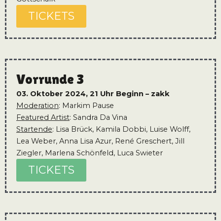
TICKETS
Vorrunde 3
03. Oktober 2024, 21 Uhr
Beginn – zakk
Moderation
: Markim Pause
Featured Artist
: Sandra Da Vina
Startende
: Lisa Brück, Kamila Dobbi, Luise Wolff,
Lea Weber, Anna Lisa Azur, René Greschert, Jill
Ziegler, Marlena Schönfeld, Luca Swieter
TICKETS